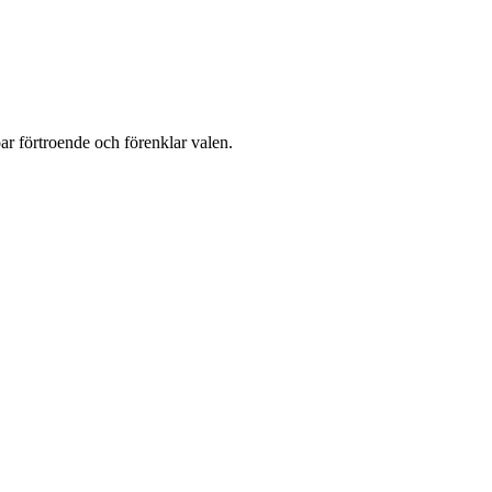
apar förtroende och förenklar valen.