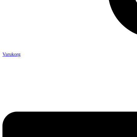
Varukorg