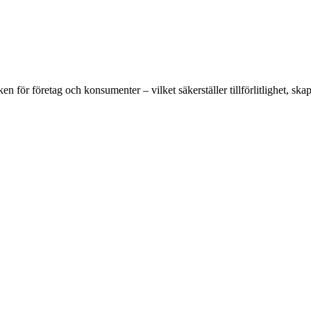
en för företag och konsumenter – vilket säkerställer tillförlitlighet, sk