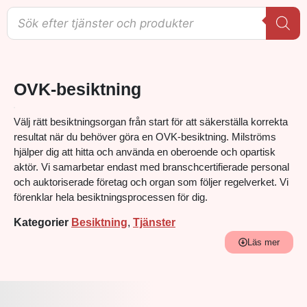
OVK-besiktning
Välj rätt besiktningsorgan från start för att säkerställa korrekta
resultat när du behöver göra en OVK-besiktning. Milströms
hjälper dig att hitta och använda en oberoende och opartisk
aktör. Vi samarbetar endast med branschcertifierade personal
och auktoriserade företag och organ som följer regelverket. Vi
förenklar hela besiktningsprocessen för dig.
Kategorier
Besiktning
,
Tjänster
Läs mer