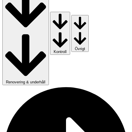
Övrigt
Kontroll
Renovering & underhåll