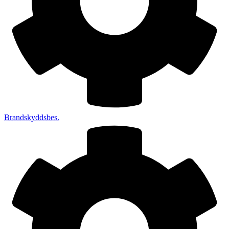
Brandskyddsbes.