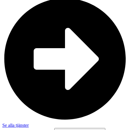
Se alla tjänster