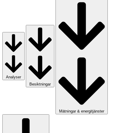
Analyser
Besiktningar
Mätningar & energitjänster