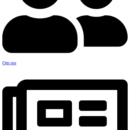
Om oss