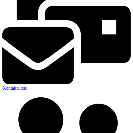
Kontakta oss