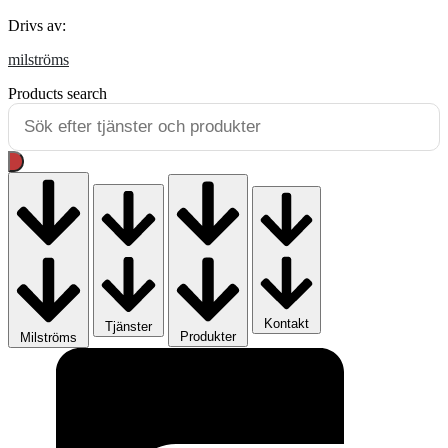
Drivs av:
milströms
Products search
Kontakt
Tjänster
Produkter
Milströms