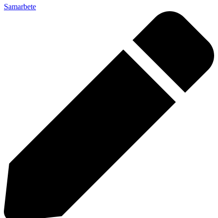
Samarbete