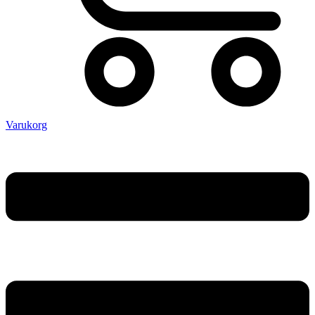
Varukorg