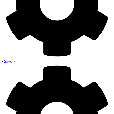
Gravstenar