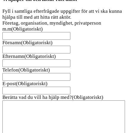
Fyll i samtliga efterfrågade uppgifter för att vi ska kunna
hjälpa till med att hitta rätt aktör.
Företag, organisation, myndighet, privatperson
m.m
(Obligatoriskt)
Förnamn
(Obligatoriskt)
Efternamn
(Obligatoriskt)
Telefon
(Obligatoriskt)
E-post
(Obligatoriskt)
Berätta vad du vill ha hjälp med?
(Obligatoriskt)