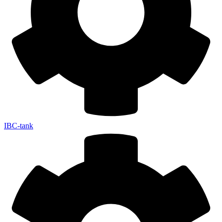
IBC-tank