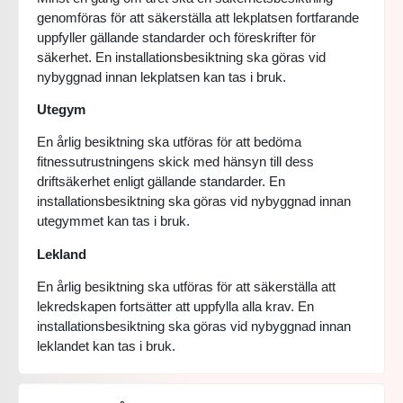
genomföras för att säkerställa att lekplatsen fortfarande
uppfyller gällande standarder och föreskrifter för
säkerhet. En installationsbesiktning ska göras vid
nybyggnad innan lekplatsen kan tas i bruk.
Utegym
En årlig besiktning ska utföras för att bedöma
fitnessutrustningens skick med hänsyn till dess
driftsäkerhet enligt gällande standarder. En
installationsbesiktning ska göras vid nybyggnad innan
utegymmet kan tas i bruk.
Lekland
En årlig besiktning ska utföras för att säkerställa att
lekredskapen fortsätter att uppfylla alla krav. En
installationsbesiktning ska göras vid nybyggnad innan
leklandet kan tas i bruk.