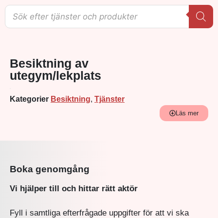
Besiktning av
utegym/lekplats
Kategorier
Besiktning
,
Tjänster
Läs mer
Boka genomgång
Vi hjälper till och hittar rätt aktör
Fyll i samtliga efterfrågade uppgifter för att vi ska