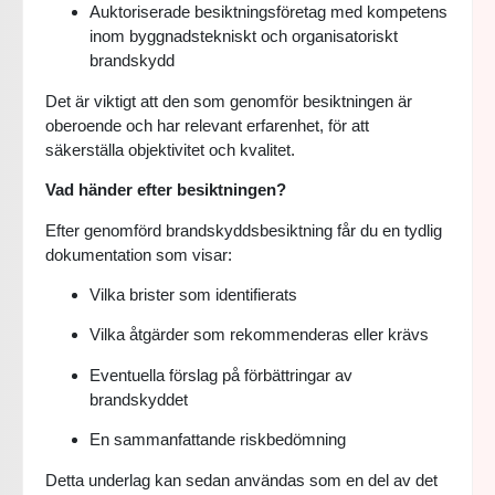
Auktoriserade besiktningsföretag med kompetens
inom byggnadstekniskt och organisatoriskt
brandskydd
Det är viktigt att den som genomför besiktningen är
oberoende och har relevant erfarenhet, för att
säkerställa objektivitet och kvalitet.
Vad händer efter besiktningen?
Efter genomförd brandskyddsbesiktning får du en tydlig
dokumentation som visar:
Vilka brister som identifierats
Vilka åtgärder som rekommenderas eller krävs
Eventuella förslag på förbättringar av
brandskyddet
En sammanfattande riskbedömning
Detta underlag kan sedan användas som en del av det