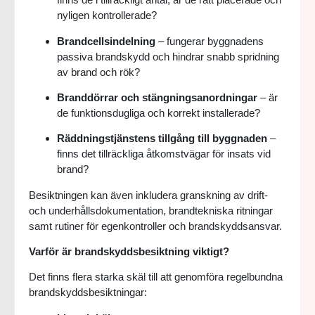
nyligen kontrollerade?
Brandcellsindelning
– fungerar byggnadens
passiva brandskydd och hindrar snabb spridning
av brand och rök?
Branddörrar och stängningsanordningar
– är
de funktionsdugliga och korrekt installerade?
Räddningstjänstens tillgång till byggnaden
–
finns det tillräckliga åtkomstvägar för insats vid
brand?
Besiktningen kan även inkludera granskning av drift-
och underhållsdokumentation, brandtekniska ritningar
samt rutiner för egenkontroller och brandskyddsansvar.
Varför är brandskyddsbesiktning viktigt?
Det finns flera starka skäl till att genomföra regelbundna
brandskyddsbesiktningar: