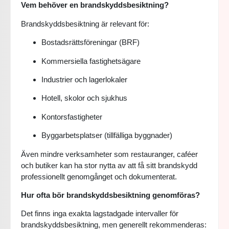
Vem behöver en brandskyddsbesiktning?
Brandskyddsbesiktning är relevant för:
Bostadsrättsföreningar (BRF)
Kommersiella fastighetsägare
Industrier och lagerlokaler
Hotell, skolor och sjukhus
Kontorsfastigheter
Byggarbetsplatser (tillfälliga byggnader)
Även mindre verksamheter som restauranger, caféer
och butiker kan ha stor nytta av att få sitt brandskydd
professionellt genomgånget och dokumenterat.
Hur ofta bör brandskyddsbesiktning genomföras?
Det finns inga exakta lagstadgade intervaller för
brandskyddsbesiktning, men generellt rekommenderas: