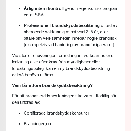
Årlig intern kontroll
genom egenkontrollprogram
enligt SBA.
Professionell brandskyddsbesiktning
utförd av
oberoende sakkunnig minst vart 3–5 år, eller
oftare om verksamheten innebär högre brandrisk
(exempelvis vid hantering av brandfarliga varor).
Vid större renoveringar, förändringar i verksamhetens
inriktning eller efter krav från myndigheter eller
försäkringsbolag, kan en ny brandskyddsbesiktning
också behöva utföras.
Vem får utföra brandskyddsbesiktning?
För att brandskyddsbesiktningen ska vara tillförlitlig bör
den utföras av:
Certifierade brandskyddskonsulter
Brandingenjörer