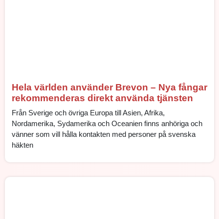
Hela världen använder Brevon – Nya fångar
rekommenderas direkt använda tjänsten
Från Sverige och övriga Europa till Asien, Afrika,
Nordamerika, Sydamerika och Oceanien finns anhöriga och
vänner som vill hålla kontakten med personer på svenska
häkten