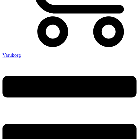
Varukorg