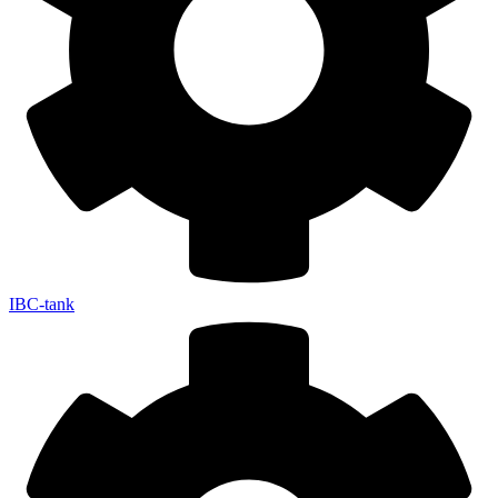
IBC-tank