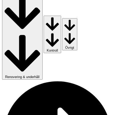
Övrigt
Kontroll
Renovering & underhåll