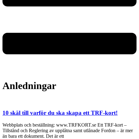
Anledningar
10 skäl till varför du ska skapa ett TRF-kort!
Webbplats och beställning: www.TRFKORT.se Ett TRF-kort –
Tillstånd och Reglering av upplåtna samt utlånade Fordon – är mer
än bara ett dokument. Det är ett