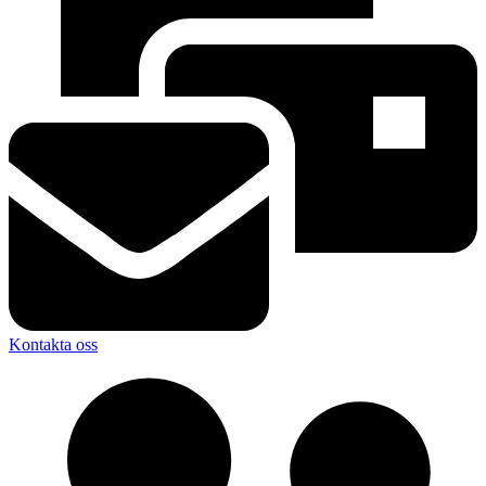
Kontakta oss