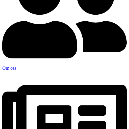
Om oss