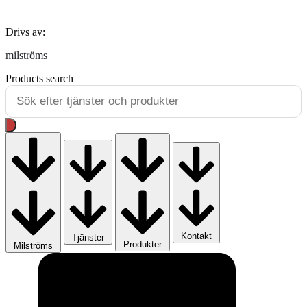
milströms
Drivs av:
milströms
Products search
Kontakt
Tjänster
Produkter
Milströms