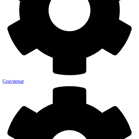
Gravstenar