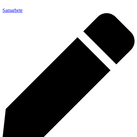
Samarbete