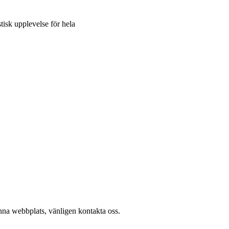
tisk upplevelse för hela
denna webbplats, vänligen kontakta oss.