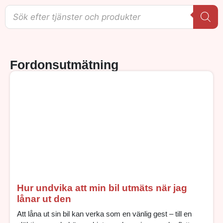
Fordonsutmätning
Hur undvika att min bil utmäts när jag
lånar ut den
Att låna ut sin bil kan verka som en vänlig gest – till en