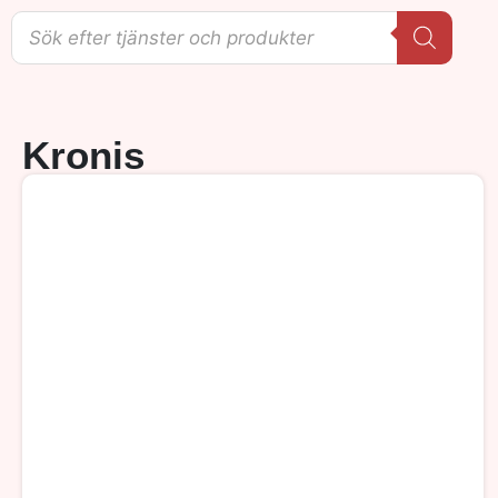
Kronis