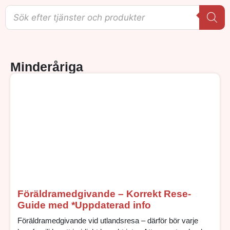
Minderåriga
Föräldramedgivande – Korrekt Rese-
Guide med *Uppdaterad info
Föräldramedgivande vid utlandsresa – därför bör varje