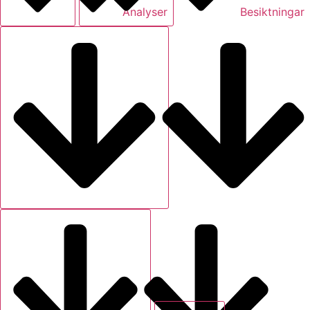
Analyser
Besiktningar