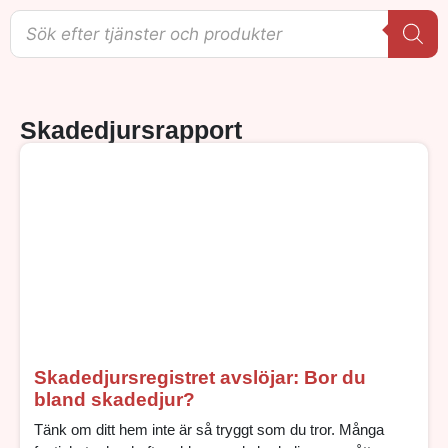
Skadedjursrapport
Skadedjursregistret avslöjar: Bor du
bland skadedjur?
Tänk om ditt hem inte är så tryggt som du tror. Många