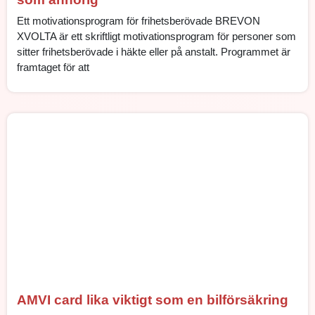
Ett motivationsprogram för frihetsberövade BREVON
XVOLTA är ett skriftligt motivationsprogram för personer som
sitter frihetsberövade i häkte eller på anstalt. Programmet är
framtaget för att
AMVI card lika viktigt som en bilförsäkring