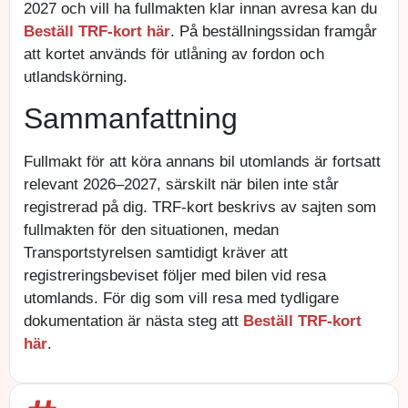
2027 och vill ha fullmakten klar innan avresa kan du
Beställ TRF-kort här
. På beställningssidan framgår
att kortet används för utlåning av fordon och
utlandskörning.
Sammanfattning
Fullmakt för att köra annans bil utomlands är fortsatt
relevant 2026–2027, särskilt när bilen inte står
registrerad på dig. TRF-kort beskrivs av sajten som
fullmakten för den situationen, medan
Transportstyrelsen samtidigt kräver att
registreringsbeviset följer med bilen vid resa
utomlands. För dig som vill resa med tydligare
dokumentation är nästa steg att
Beställ TRF-kort
här
.