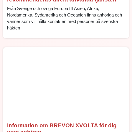
Från Sverige och övriga Europa till Asien, Afrika,
Nordamerika, Sydamerika och Oceanien finns anhöriga och
vänner som vill hålla kontakten med personer på svenska
häkten
Information om BREVON XVOLTA för dig
som anhörig