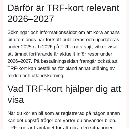
Därför är TRF-kort relevant
2026–2027
Sökningar och informationssidor om att köra annans
bil utomlands har fortsatt publiceras och uppdateras
under 2025 och 2026 på TRF-korts sajt, vilket visar
att ämnet fortfarande är aktuellt inför resor under
2026–2027. På beställningssidan framgår också att
TRF-kort kan beställas för bland annat utlåning av
fordon och utlandskörning.
Vad TRF-kort hjälper dig att
visa
När du kör en bil som är registrerad på någon annan
kan det uppstå frågor om varför du använder bilen.
TRF-kort är framtaget för att göra den situationen