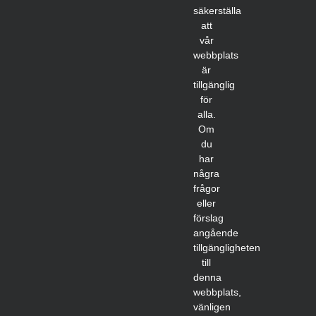
säkerställa
att
vår
webbplats
är
tillgänglig
för
alla.
Om
du
har
några
frågor
eller
förslag
angående
tillgängligheten
till
denna
webbplats,
vänligen