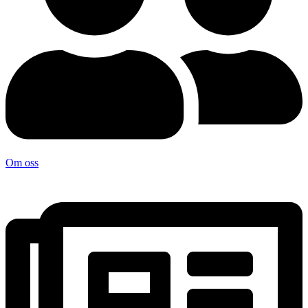
Om oss