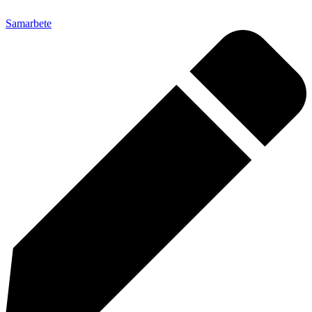
Samarbete