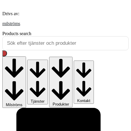
milströms
Drivs av:
milströms
Products search
Kontakt
Tjänster
Produkter
Milströms