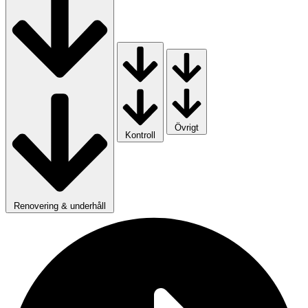
Övrigt
Kontroll
Renovering & underhåll