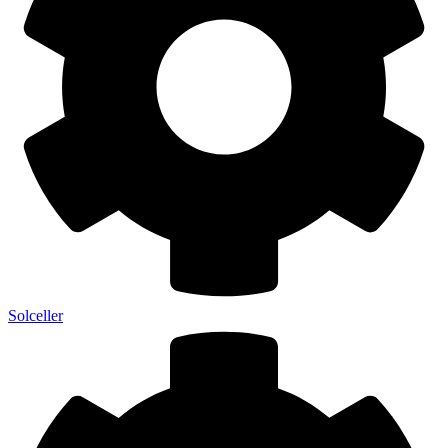
Solceller