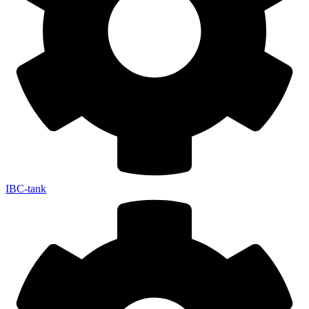
IBC-tank