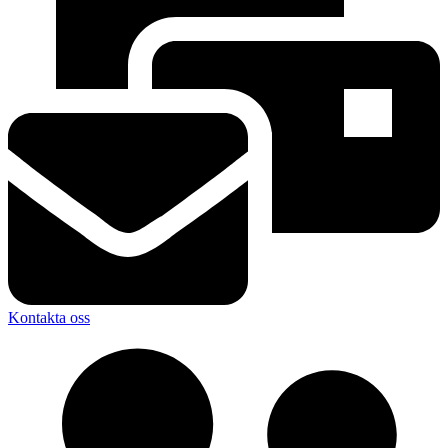
Kontakta oss