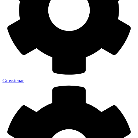
Gravstenar