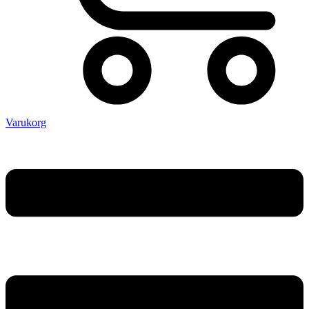
Varukorg