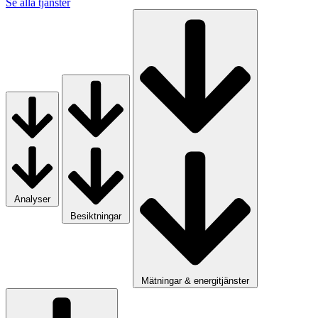
Se alla tjänster
Analyser
Besiktningar
Mätningar & energitjänster