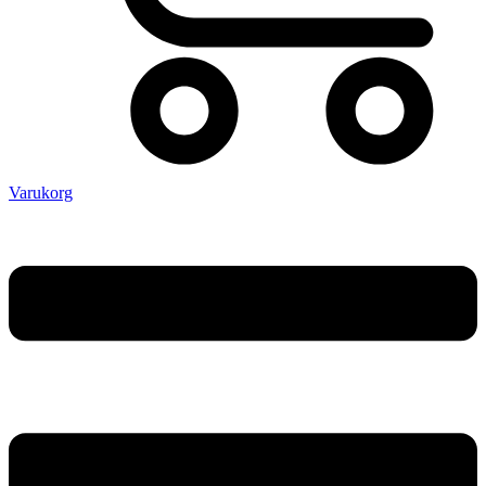
Varukorg