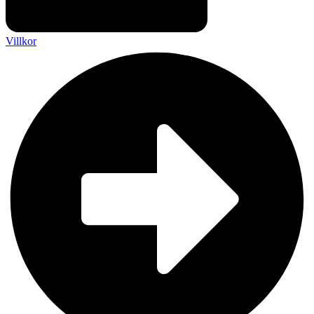
Villkor