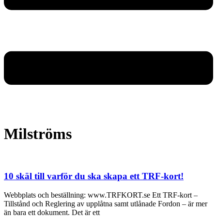
Milströms
10 skäl till varför du ska skapa ett TRF-kort!
Webbplats och beställning: www.TRFKORT.se Ett TRF-kort –
Tillstånd och Reglering av upplåtna samt utlånade Fordon – är mer
än bara ett dokument. Det är ett