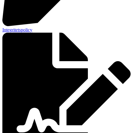
Integritetspolicy