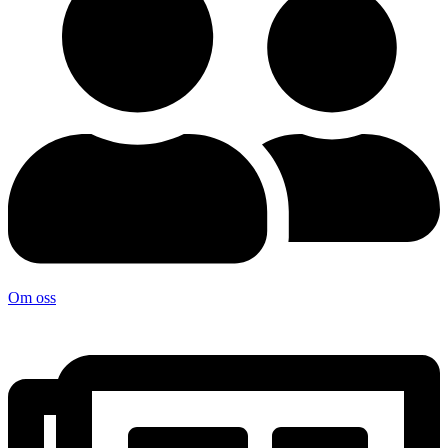
Om oss