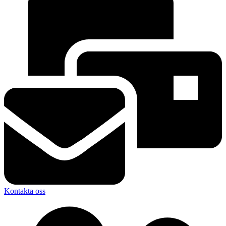
Kontakta oss