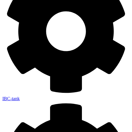
IBC-tank