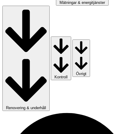
Mätningar & energitjänster
Övrigt
Kontroll
Renovering & underhåll