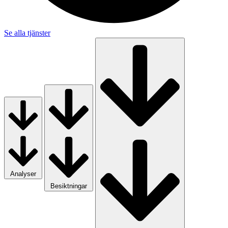
Se alla tjänster
Analyser
Besiktningar