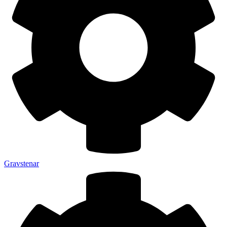
Gravstenar