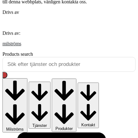
till denna webbplats, vänligen kontakta oss.
Drivs av
milströms
Drivs av:
milströms
Products search
Kontakt
Tjänster
Produkter
Milströms