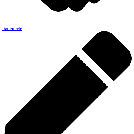
Samarbete