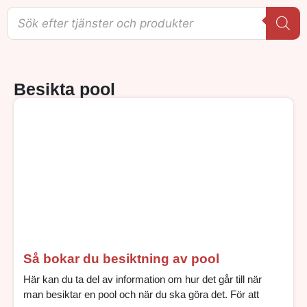
Besikta pool
Så bokar du besiktning av pool
Här kan du ta del av information om hur det går till när
man besiktar en pool och när du ska göra det. För att