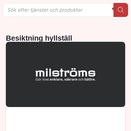
Besiktning hyllställ